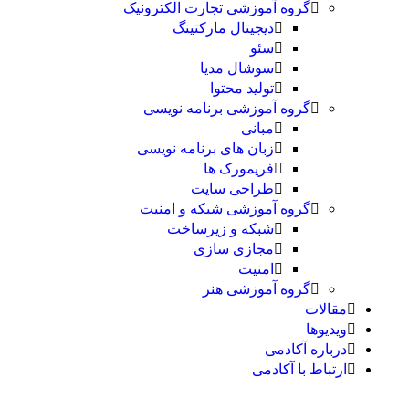
گروه آموزشی تجارت الکترونیک
دیجیتال مارکتینگ
سئو
سوشال مدیا
تولید محتوا
گروه آموزشی برنامه نویسی
مبانی
زبان های برنامه نویسی
فریمورک ها
طراحی سایت
گروه آموزشی شبکه و امنیت
شبکه و زیرساخت
مجازی سازی
امنیت
گروه آموزشی هنر
مقالات
ویدیوها
درباره آکادمی
ارتباط با آکادمی