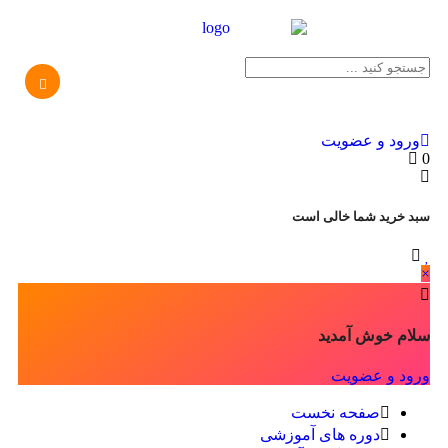
ورود و عضویت
0
سبد خرید شما خالی است
×
سلام خوش آمدید
ورود و عضویت
صفحه نخست
دوره های آموزشی