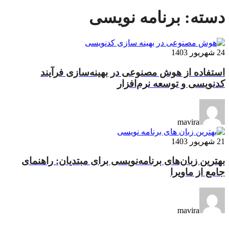
دسته:
برنامه نویسی
24 شهریور 1403
استفاده از هوش مصنوعی در بهینه‌سازی فرآیند
کدنویسی و توسعه نرم‌افزار
mavira
21 شهریور 1403
بهترین زبان‌های برنامه‌نویسی برای مبتدیان: راهنمای
جامع از ماویرا
mavira