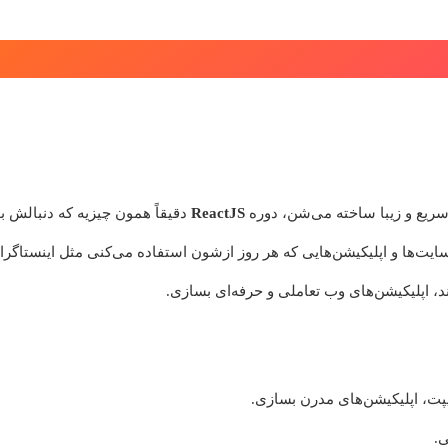
ریع و زیبا ساخته می‌شن، دوره
ReactJS
د، اپلیکیشن‌های وب تعاملی و حرفه‌ای بسازی.
یپت، اپلیکیشن‌های مدرن بسازی.