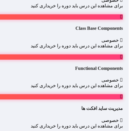
خصوصی
برای مشاهده این درس باید دوره را خریداری کنید
Class Base Components
خصوصی
برای مشاهده این درس باید دوره را خریداری کنید
Functional Components
خصوصی
برای مشاهده این درس باید دوره را خریداری کنید
مدیریت ساید افکت ها
خصوصی
برای مشاهده این درس باید دوره را خریداری کنید