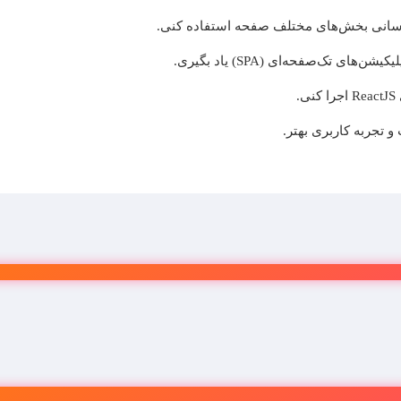
زرسانی بخش‌های مختلف صفحه استفاده کنی.
تک‌صفحه‌ای (SPA) یاد بگیری.
.
 تجربه کاربری بهتر.