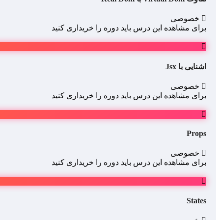
خصوصی
برای مشاهده این درس باید دوره را خریداری کنید
اشنایی با Jsx
خصوصی
برای مشاهده این درس باید دوره را خریداری کنید
Props
خصوصی
برای مشاهده این درس باید دوره را خریداری کنید
States