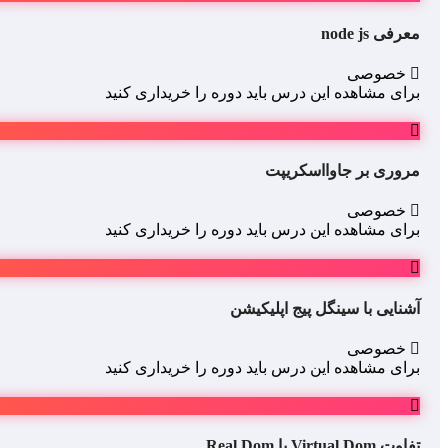
معرفی node js
خصوصی
برای مشاهده این درس باید دوره را خریداری کنید
مروری بر جاوااسکریپت
خصوصی
برای مشاهده این درس باید دوره را خریداری کنید
آشنایی با سینگل پیج اپلیکیشن
خصوصی
برای مشاهده این درس باید دوره را خریداری کنید
تفاوت Virtual Dom با Real Dom